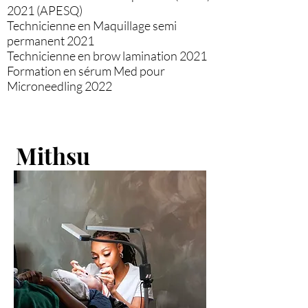
2021 (APESQ)
Technicienne en Maquillage semi
permanent 2021
Technicienne en brow lamination 2021​
Formation en sérum Med pour
Microneedling 2022
Mithsu