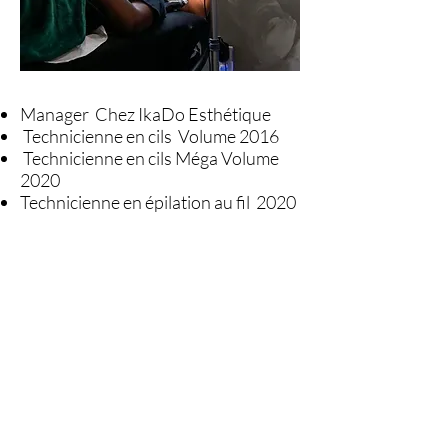
Manager Chez IkaDo Esthétique
Technicienne en cils Volume 2016
Technicienne en cils Méga Volume
2020
Technicienne en épilation au fil 2020