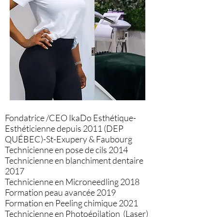
Fondatrice /CEO IkaDo Esthétique-
Esthéticienne depuis 2011 (DEP
QUÉBEC)-St-Exupery & Faubourg
Technicienne en pose de cils 2014
Technicienne en blanchiment dentaire
2017
Technicienne en Microneedling 2018
Formation peau avancée 2019
Formation en Peeling chimique 2021
Technicienne en Photoépilation (Laser)