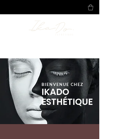
BIENVENUE CHEZ
IKADO
ESTHÉTIQUE