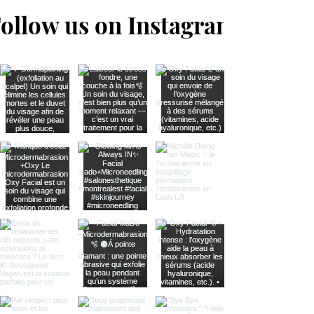
ollow us on Instagram