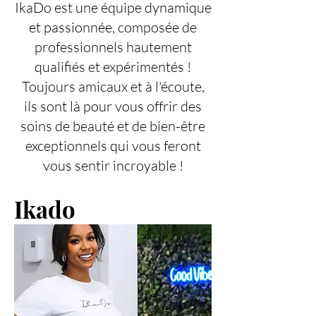
IkaDo est une équipe dynamique
et passionnée, composée de
professionnels hautement
qualifiés et expérimentés !
Toujours amicaux et à l'écoute,
ils sont là pour vous offrir des
soins de beauté et de bien-être
exceptionnels qui vous feront
vous sentir incroyable !
Ikado