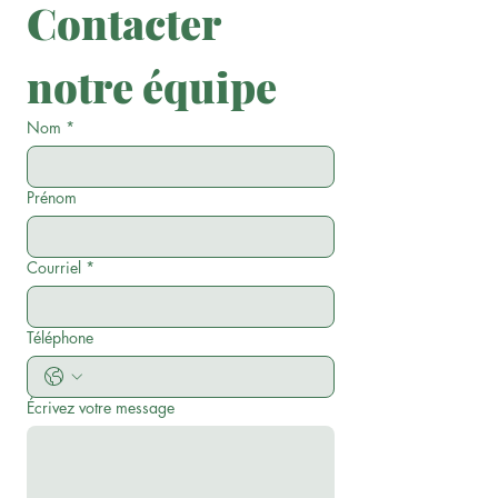
Contacter 
notre équipe
Nom
*
Prénom
Courriel
*
Téléphone
Écrivez votre message