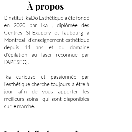
À propos
L’Institut IkaDo Esthétique a été fondé
en 2020 par Ika , diplômée des
Centres St-Exupery et faubourg à
Montréal d’enseignement esthétique
depuis 14 ans et du domaine
d'épilation au laser reconnue par
L’APESEQ .
Ika curieuse et passionnée par
l’esthétique cherche toujours à être à
jour afin de vous apporter les
meilleurs soins qui sont disponibles
sur le marché.