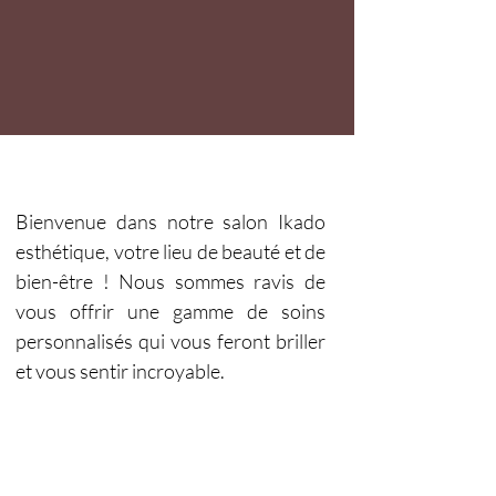
Bienvenue dans notre salon Ikado
esthétique, votre lieu de beauté et de
bien-être ! Nous sommes ravis de
vous offrir une gamme de soins
personnalisés qui vous feront briller
et vous sentir incroyable.