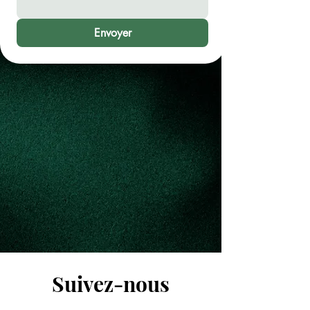
Envoyer
Suivez-nous